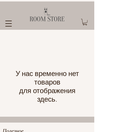
У нас временно нет
товаров
для отображения
здесь.
Полезное