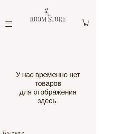
У нас временно нет
товаров
для отображения
здесь.
Полезное